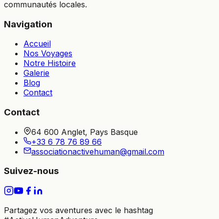
communautés locales.
Navigation
Accueil
Nos Voyages
Notre Histoire
Galerie
Blog
Contact
Contact
64 600 Anglet, Pays Basque
+33 6 78 76 89 66
associationactivehuman@gmail.com
Suivez-nous
Partagez vos aventures avec le hashtag