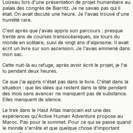
Loizeau lors d'une présentation de projet humanitaire au
palais des congrès de Biarritz. Je ne savais pas qui il
était. On avait discuté une heure. Je l'avais trouvé d'une
humilité rare.
C'est après que j'avais appris son parcours : presque
trente ans de courses transocéaniques, six tours du
monde en solitaire, suivi de vingt ans d'alpinisme. Il avait
écrit un livre sur son ascension. Je l'avais emmené dans
mon sac.
Cette nuit-là au refuge, après avoir écrit le projet, je l'ai
lu pendant deux heures.
Ce que j'ai appris n'était pas dans le livre. C'était dans la
situation : que les idées qui restent dans la tête pendant
des mois sans avancer ne manquent pas de substance.
Elles manquent de silence.
Le trek dans le Haut Atlas marocain est une des
expériences qu'Active Human Adventure propose au
Maroc. Pas pour le sommet. Pour ce qui se passe quand
le monde s'arrête et que quelque chose d'important