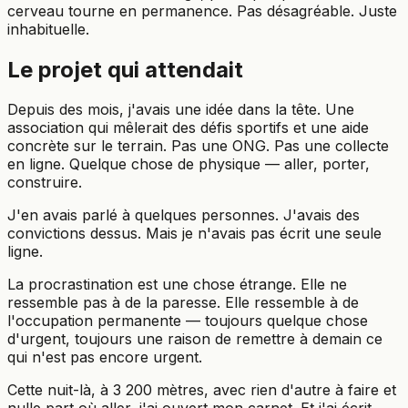
cerveau tourne en permanence. Pas désagréable. Juste
inhabituelle.
Le projet qui attendait
Depuis des mois, j'avais une idée dans la tête. Une
association qui mêlerait des défis sportifs et une aide
concrète sur le terrain. Pas une ONG. Pas une collecte
en ligne. Quelque chose de physique — aller, porter,
construire.
J'en avais parlé à quelques personnes. J'avais des
convictions dessus. Mais je n'avais pas écrit une seule
ligne.
La procrastination est une chose étrange. Elle ne
ressemble pas à de la paresse. Elle ressemble à de
l'occupation permanente — toujours quelque chose
d'urgent, toujours une raison de remettre à demain ce
qui n'est pas encore urgent.
Cette nuit-là, à 3 200 mètres, avec rien d'autre à faire et