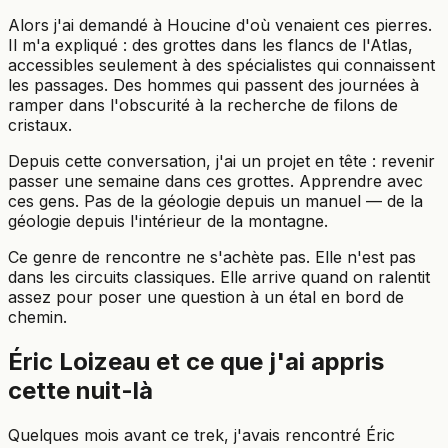
Alors j'ai demandé à Houcine d'où venaient ces pierres.
Il m'a expliqué : des grottes dans les flancs de l'Atlas,
accessibles seulement à des spécialistes qui connaissent
les passages. Des hommes qui passent des journées à
ramper dans l'obscurité à la recherche de filons de
cristaux.
Depuis cette conversation, j'ai un projet en tête : revenir
passer une semaine dans ces grottes. Apprendre avec
ces gens. Pas de la géologie depuis un manuel — de la
géologie depuis l'intérieur de la montagne.
Ce genre de rencontre ne s'achète pas. Elle n'est pas
dans les circuits classiques. Elle arrive quand on ralentit
assez pour poser une question à un étal en bord de
chemin.
Éric Loizeau et ce que j'ai appris
cette nuit-là
Quelques mois avant ce trek, j'avais rencontré Éric