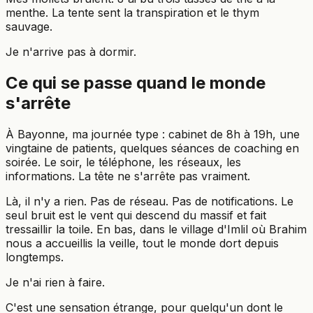
menthe. La tente sent la transpiration et le thym
sauvage.
Je n'arrive pas à dormir.
Ce qui se passe quand le monde
s'arrête
À Bayonne, ma journée type : cabinet de 8h à 19h, une
vingtaine de patients, quelques séances de coaching en
soirée. Le soir, le téléphone, les réseaux, les
informations. La tête ne s'arrête pas vraiment.
Là, il n'y a rien. Pas de réseau. Pas de notifications. Le
seul bruit est le vent qui descend du massif et fait
tressaillir la toile. En bas, dans le village d'Imlil où Brahim
nous a accueillis la veille, tout le monde dort depuis
longtemps.
Je n'ai rien à faire.
C'est une sensation étrange, pour quelqu'un dont le