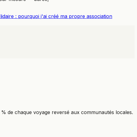
idaire : pourquoi j'ai créé ma propre association
. 10 % de chaque voyage reversé aux communautés locales.